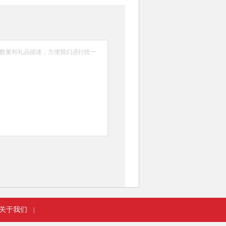
关于我们
|