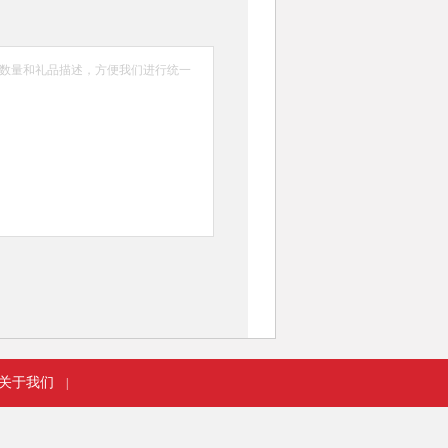
关于我们
|