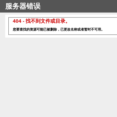
服务器错误
404 - 找不到文件或目录。
您要查找的资源可能已被删除，已更改名称或者暂时不可用。