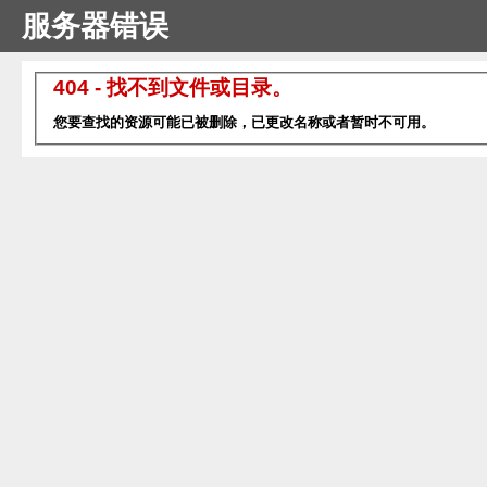
服务器错误
404 - 找不到文件或目录。
您要查找的资源可能已被删除，已更改名称或者暂时不可用。