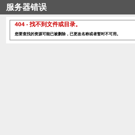
服务器错误
404 - 找不到文件或目录。
您要查找的资源可能已被删除，已更改名称或者暂时不可用。